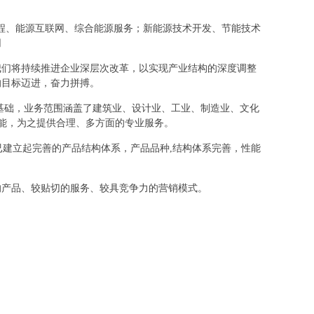
节能工程、能源互联网、综合能源服务；新能源技术开发、节能技术
网
我们将持续推进企业深层次改革，以实现产业结构的深度调整
的目标迈进，奋力拼搏。
基础，业务范围涵盖了建筑业、设计业、工业、制造业、文化
所能，为之提供合理、多方面的专业服务。
已建立起完善的产品结构体系，产品品种,结构体系完善，性能
的产品、较贴切的服务、较具竞争力的营销模式。