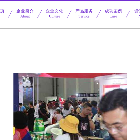
首页
企业简介
企业文化
产品服务
成功案例
资
e
About
Culture
Service
Case