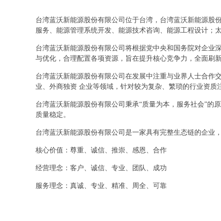
台湾蓝沃新能源股份有限公司位于台湾，台湾蓝沃新能源股份有限
服务、能源管理系统开发、能源技术咨询、能源工程设计；
台湾蓝沃新能源股份有限公司将根据党中央和国务院对企业
与优化，合理配置各项资源，旨在提升核心竞争力，全面刷
台湾蓝沃新能源股份有限公司在发展中注重与业界人士合作交
业、外商独资 企业等领域，针对较为复杂、繁琐的行业资质
台湾蓝沃新能源股份有限公司秉承“质量为本，服务社会”的
质量稳定。
台湾蓝沃新能源股份有限公司是一家具有完整生态链的企业
核心价值：尊重、诚信、推崇、感恩、合作
经营理念：客户、诚信、专业、团队、成功
服务理念：真诚、专业、精准、周全、可靠