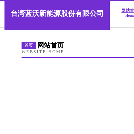
网站
台湾蓝沃新能源股份有限公司
Hom
网站首页
首页
WEBSITE HOME