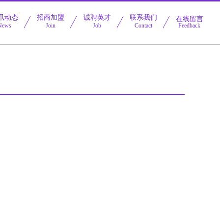
讯动态
招商加盟
诚聘英才
联系我们
在线留言
News
Join
Job
Contact
Feedback